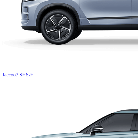
Jaecoo7 SHS-H