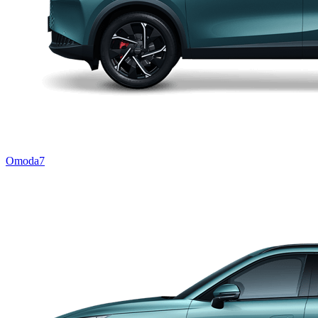
Omoda7