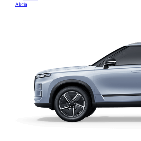
Akcia