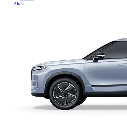
Akcia