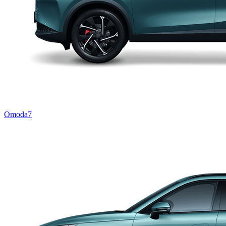
Omoda7