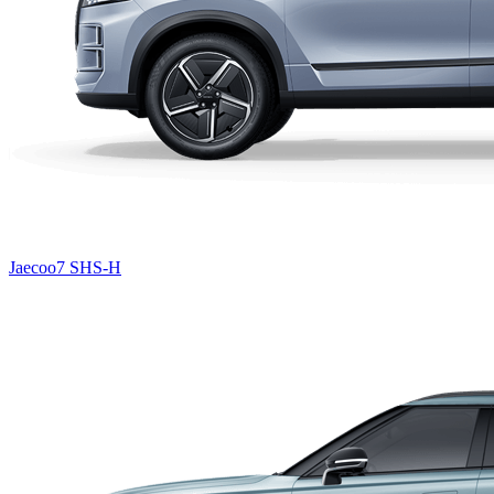
Jaecoo7 SHS-H